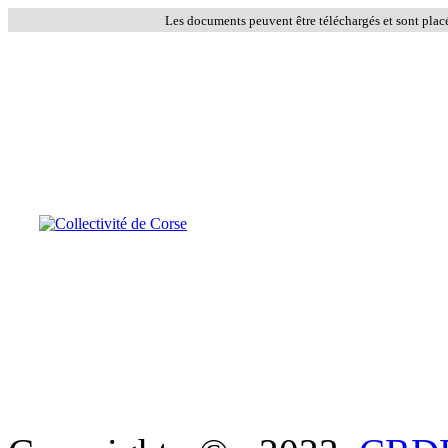
Les documents peuvent être téléchargés et sont plac