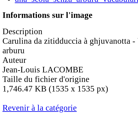
Informations sur l'image
Description
Carulina da zitidduccia à ghjuvanotta -
arburu
Auteur
Jean-Louis LACOMBE
Taille du fichier d'origine
1,746.47 KB (1535 x 1535 px)
Revenir à la catégorie