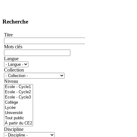
Recherche
Titre
Mots clés
Langue
Collection
Niveau
Discipline