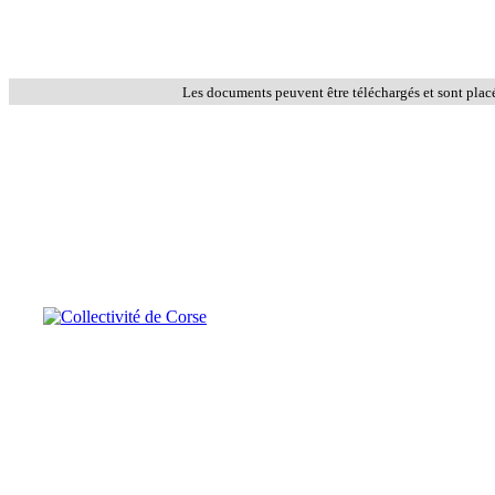
Les documents peuvent être téléchargés et sont plac