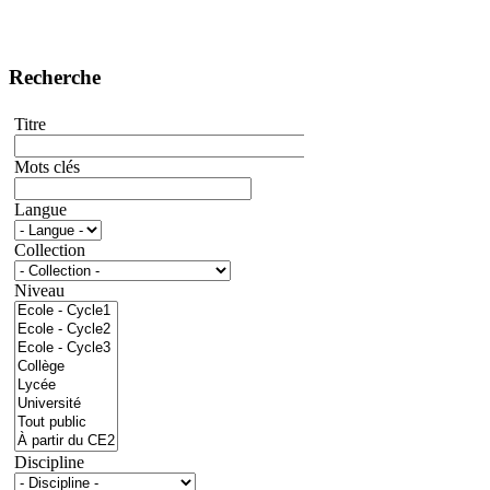
Recherche
Titre
Mots clés
Langue
Collection
Niveau
Discipline