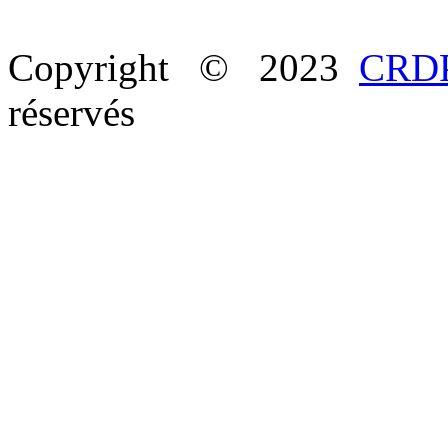
Copyright © 2023
CRDP
réservés