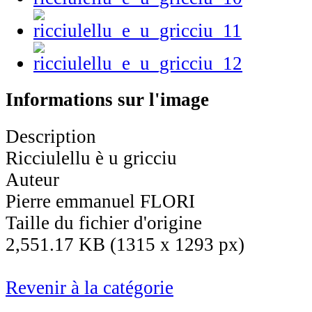
Informations sur l'image
Description
Ricciulellu è u gricciu
Auteur
Pierre emmanuel FLORI
Taille du fichier d'origine
2,551.17 KB (1315 x 1293 px)
Revenir à la catégorie