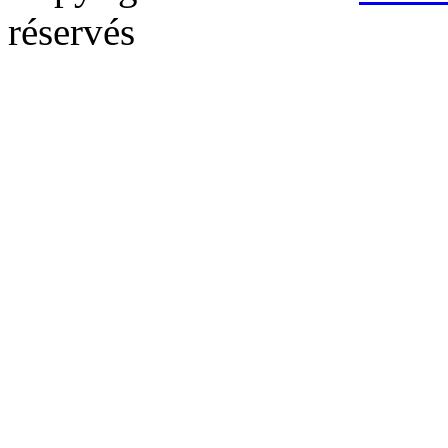
réservés