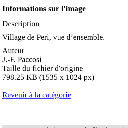
Informations sur l'image
Description
Village de Peri, vue d’ensemble.
Auteur
J.-F. Paccosi
Taille du fichier d'origine
798.25 KB (1535 x 1024 px)
Revenir à la catégorie