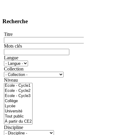
Recherche
Titre
Mots clés
Langue
Collection
Niveau
Discipline