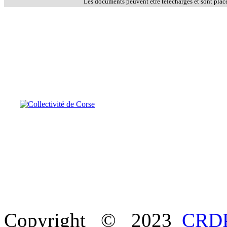
Les documents peuvent être téléchargés et sont plac
Copyright © 2023
CRDP