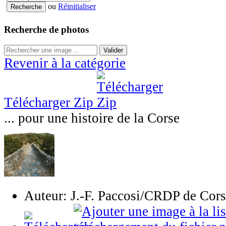
ou
Réinitialiser
Recherche de photos
Valider
Revenir à la catégorie
Télécharger Zip
... pour une histoire de la Corse
Auteur: J.-F. Paccosi/CRDP de Cor