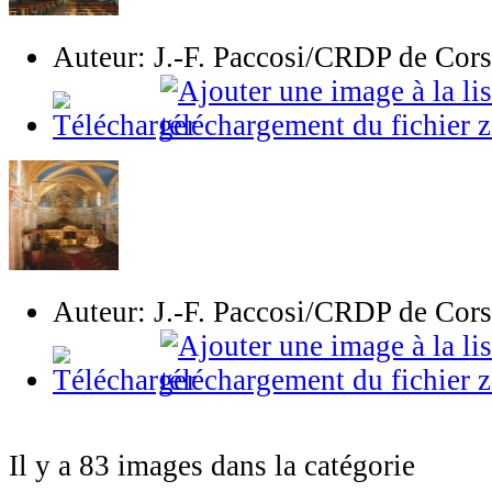
Auteur: J.-F. Paccosi/CRDP de Cor
Auteur: J.-F. Paccosi/CRDP de Cor
Il y a 83 images dans la catégorie