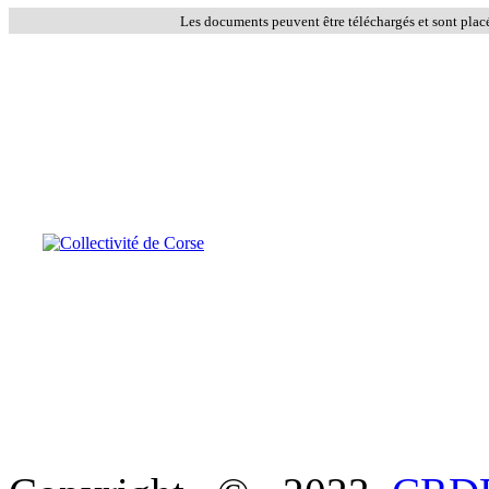
Les documents peuvent être téléchargés et sont plac