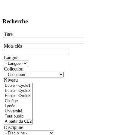
Recherche
Titre
Mots clés
Langue
Collection
Niveau
Discipline