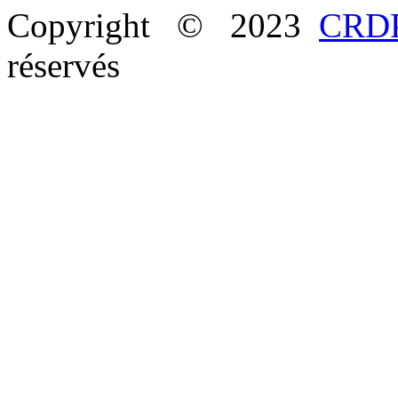
Copyright © 2023
CRDP
réservés