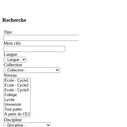
Recherche
Titre
Mots clés
Langue
Collection
Niveau
Discipline