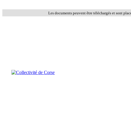
Les documents peuvent être téléchargés et sont plac