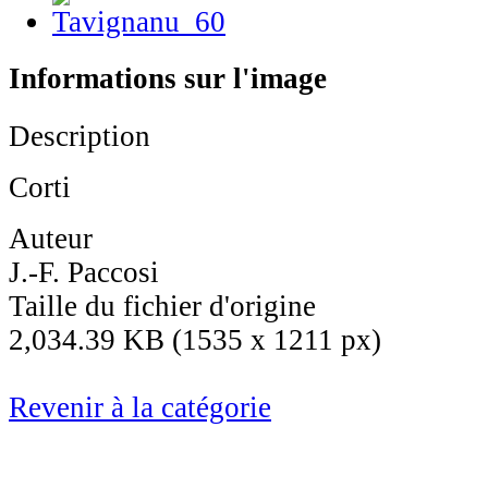
Informations sur l'image
Description
Corti
Auteur
J.-F. Paccosi
Taille du fichier d'origine
2,034.39 KB (1535 x 1211 px)
Revenir à la catégorie