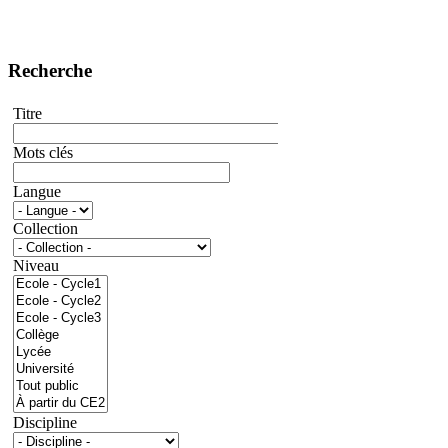
Recherche
Titre
Mots clés
Langue
Collection
Niveau
Discipline