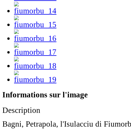
Informations sur l'image
Description
Bagni, Petrapola, l'Isulacciu di Fiumor