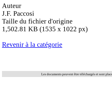
Auteur
J.F. Paccosi
Taille du fichier d'origine
1,502.81 KB (1535 x 1022 px)
Revenir à la catégorie
Les documents peuvent être téléchargés et sont plac