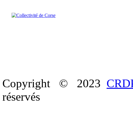
Copyright © 2023
CRDP
réservés