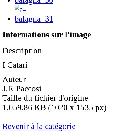
Informations sur l'image
Description
I Catari
Auteur
J.F. Paccosi
Taille du fichier d'origine
1,059.86 KB (1020 x 1535 px)
Revenir à la catégorie