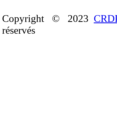
Copyright © 2023
CRDP
réservés