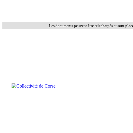
Les documents peuvent être téléchargés et sont plac