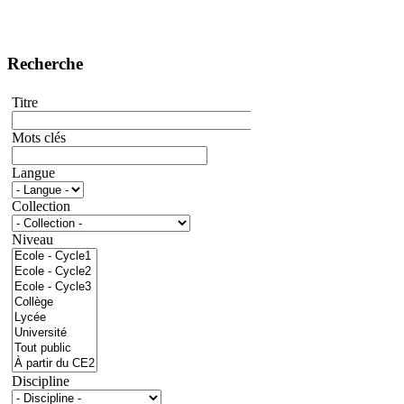
Recherche
Titre
Mots clés
Langue
Collection
Niveau
Discipline