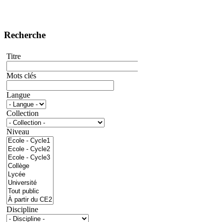
Recherche
Titre
Mots clés
Langue
Collection
Niveau
Discipline