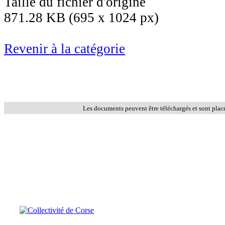
Taille du fichier d'origine
871.28 KB (695 x 1024 px)
Revenir à la catégorie
Les documents peuvent être téléchargés et sont plac