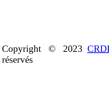
Copyright © 2023
CRDP
réservés