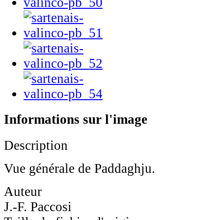
Informations sur l'image
Description
Vue générale de Paddaghju.
Auteur
J.-F. Paccosi