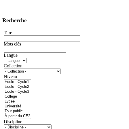
Recherche
Titre
Mots clés
Langue
Collection
Niveau
Discipline