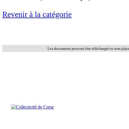
Revenir à la catégorie
Les documents peuvent être téléchargés et sont plac