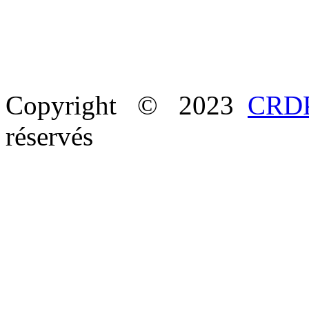
Copyright © 2023
CRDP
réservés