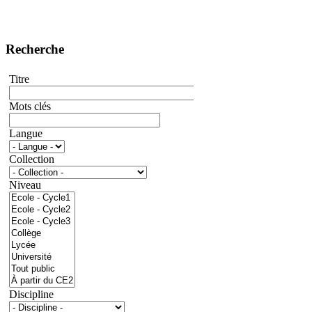
Recherche
Titre
Mots clés
Langue
Collection
Niveau
Discipline