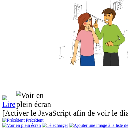
[Activer le JavaScript afin de voir le d
Précédent