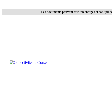
Les documents peuvent être téléchargés et sont plac