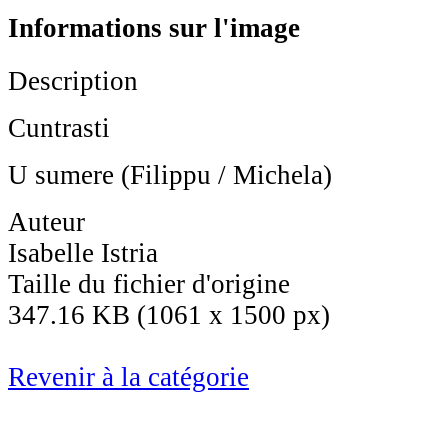
Informations sur l'image
Description
Cuntrasti
U sumere (Filippu / Michela)
Auteur
Isabelle Istria
Taille du fichier d'origine
347.16 KB (1061 x 1500 px)
Revenir à la catégorie