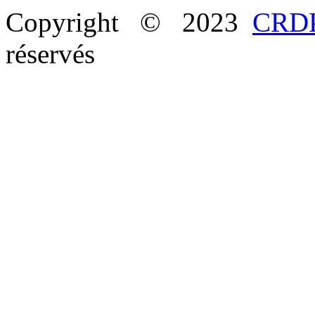
Copyright © 2023
CRDP
réservés