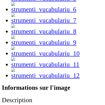
Informations sur l'image
Description