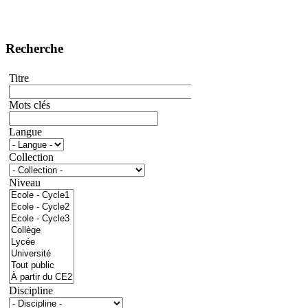
Recherche
Titre
Mots clés
Langue
Collection
Niveau
Discipline