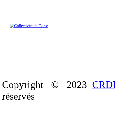
Copyright © 2023
CRDP
réservés