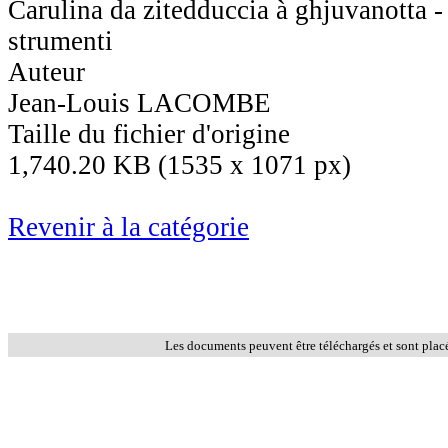
Carulina da zitedduccia à ghjuvanotta -
strumenti
Auteur
Jean-Louis LACOMBE
Taille du fichier d'origine
1,740.20 KB (1535 x 1071 px)
Revenir à la catégorie
Les documents peuvent être téléchargés et sont plac