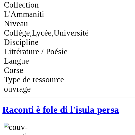
Collection
L'Ammaniti
Niveau
Collège,Lycée,Université
Discipline
Littérature / Poésie
Langue
Corse
Type de ressource
ouvrage
Raconti è fole di l'isula persa