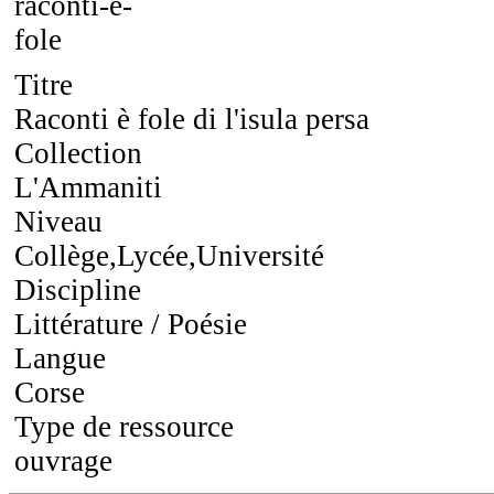
Titre
Raconti è fole di l'isula persa
Collection
L'Ammaniti
Niveau
Collège,Lycée,Université
Discipline
Littérature / Poésie
Langue
Corse
Type de ressource
ouvrage