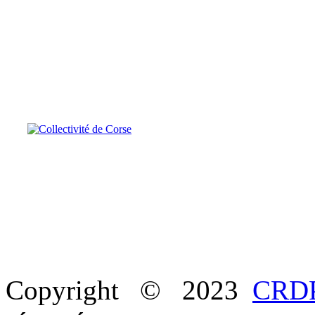
Copyright © 2023
CRDP