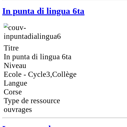
In punta di lingua 6ta
Titre
In punta di lingua 6ta
Niveau
Ecole - Cycle3,Collège
Langue
Corse
Type de ressource
ouvrages