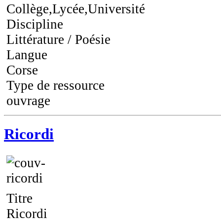
Collège,Lycée,Université
Discipline
Littérature / Poésie
Langue
Corse
Type de ressource
ouvrage
Ricordi
Titre
Ricordi