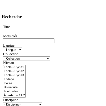
Recherche
Titre
Mots clés
Langue
Collection
Niveau
Discipline