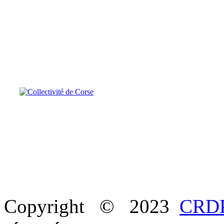
Copyright © 2023
CRDP