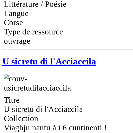
Littérature / Poésie
Langue
Corse
Type de ressource
ouvrage
U sicretu di l'Acciaccila
Titre
U sicretu di l'Acciaccila
Collection
Viaghju nantu à i 6 cuntinenti !