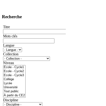
Recherche
Titre
Mots clés
Langue
Collection
Niveau
Discipline