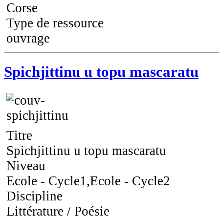
Corse
Type de ressource
ouvrage
Spichjittinu u topu mascaratu
Titre
Spichjittinu u topu mascaratu
Niveau
Ecole - Cycle1,Ecole - Cycle2
Discipline
Littérature / Poésie