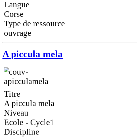
Langue
Corse
Type de ressource
ouvrage
A piccula mela
Titre
A piccula mela
Niveau
Ecole - Cycle1
Discipline