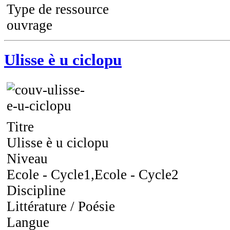
Type de ressource
ouvrage
Ulisse è u ciclopu
Titre
Ulisse è u ciclopu
Niveau
Ecole - Cycle1,Ecole - Cycle2
Discipline
Littérature / Poésie
Langue