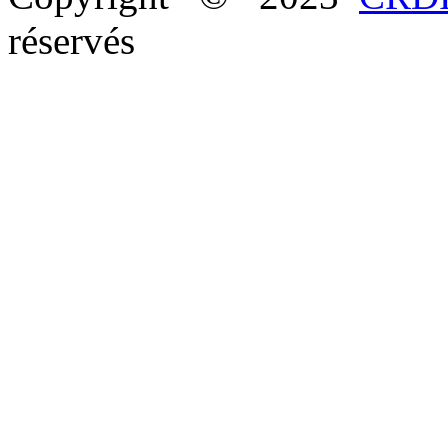
réservés