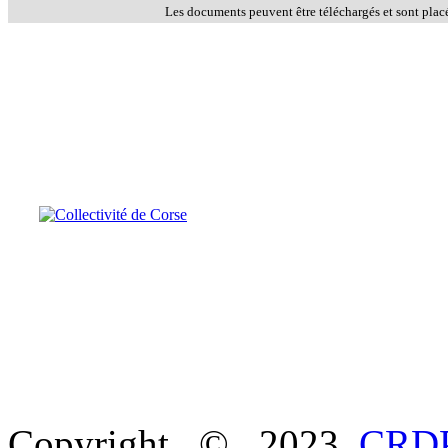
Les documents peuvent être téléchargés et sont plac
Copyright © 2023
CRDP