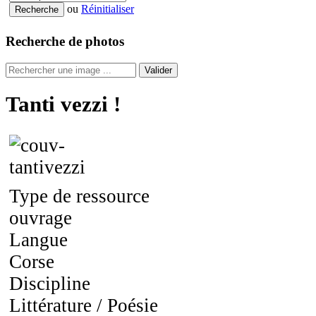
ou
Réinitialiser
Recherche de photos
Valider
Tanti vezzi !
Type de ressource
ouvrage
Langue
Corse
Discipline
Littérature / Poésie