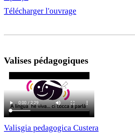
Télécharger l'ouvrage
Valises pédagogiques
Valisgia pedagogica Custera