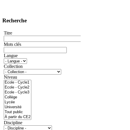
Recherche
Titre
Mots clés
Langue
Collection
Niveau
Discipline