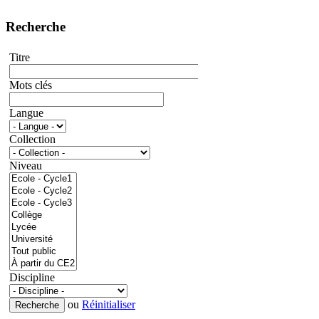
Recherche
Titre
Mots clés
Langue
Collection
Niveau
Discipline
ou
Réinitialiser