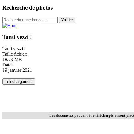
Recherche de photos
Valider
Tanti vezzi !
Tanti vezzi !
Taille fichier:
18.79 MB
Date:
19 janvier 2021
Les documents peuvent être téléchargés et sont plac