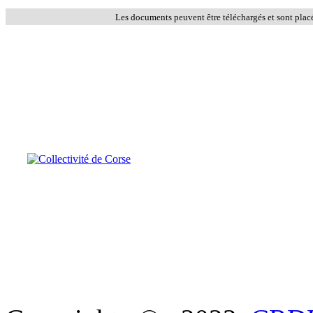
Les documents peuvent être téléchargés et sont plac