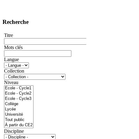
Recherche
Titre
Mots clés
Langue
Collection
Niveau
Discipline