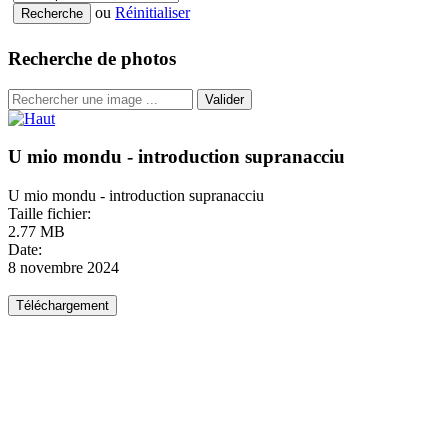
ou
Réinitialiser
Recherche de photos
Valider
U mio mondu - introduction supranacciu
U mio mondu - introduction supranacciu
Taille fichier:
2.77 MB
Date:
8 novembre 2024