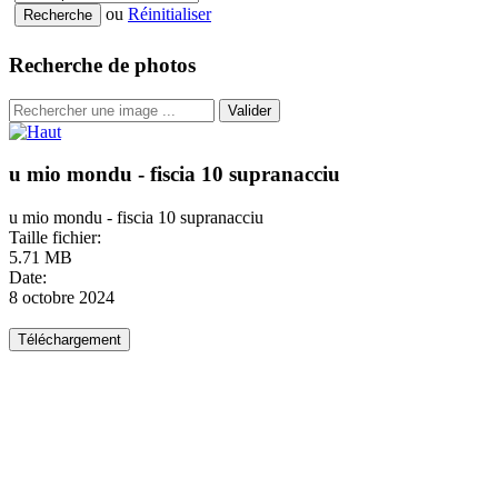
ou
Réinitialiser
Recherche de photos
Valider
u mio mondu - fiscia 10 supranacciu
u mio mondu - fiscia 10 supranacciu
Taille fichier:
5.71 MB
Date:
8 octobre 2024