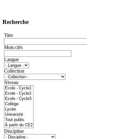
Recherche
Titre
Mots clés
Langue
Collection
Niveau
Discipline