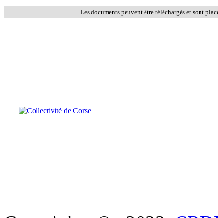
Les documents peuvent être téléchargés et sont plac