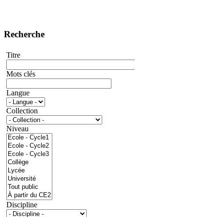
Recherche
Titre
Mots clés
Langue
Collection
Niveau
Discipline