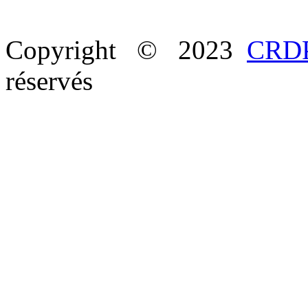
Copyright © 2023
CRDP
réservés