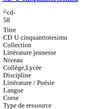
Titre
CD U cinquanttotesimu
Collection
Littérature jeunesse
Niveau
Collège,Lycée
Discipline
Littérature / Poésie
Langue
Corse
Type de ressource