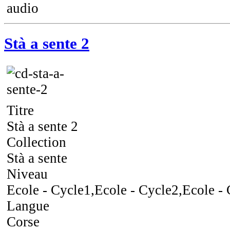
audio
Stà a sente 2
Titre
Stà a sente 2
Collection
Stà a sente
Niveau
Ecole - Cycle1,Ecole - Cycle2,Ecole -
Langue
Corse