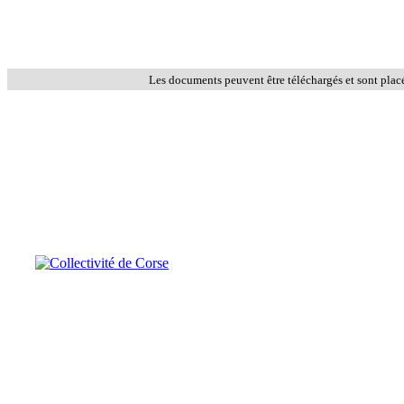
Les documents peuvent être téléchargés et sont plac