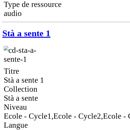
Type de ressource
audio
Stà a sente 1
Titre
Stà a sente 1
Collection
Stà a sente
Niveau
Ecole - Cycle1,Ecole - Cycle2,Ecole -
Langue