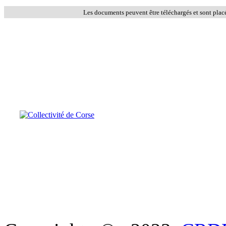
Les documents peuvent être téléchargés et sont plac