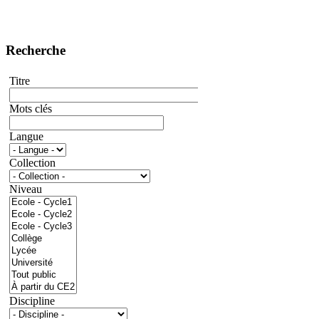
Recherche
Titre
Mots clés
Langue
Collection
Niveau
Discipline