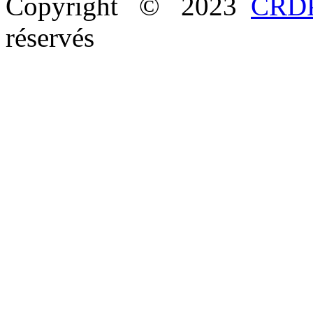
Copyright © 2023
CRDP
réservés