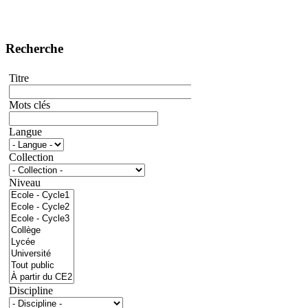
Recherche
Titre
Mots clés
Langue
Collection
Niveau
Discipline