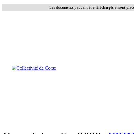
Les documents peuvent être téléchargés et sont plac