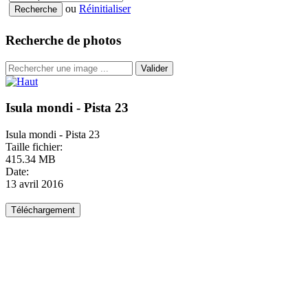
ou
Réinitialiser
Recherche de photos
Valider
Isula mondi - Pista 23
Isula mondi - Pista 23
Taille fichier:
415.34 MB
Date:
13 avril 2016