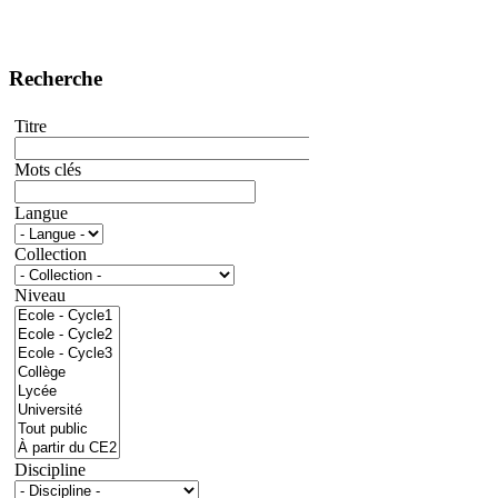
Recherche
Titre
Mots clés
Langue
Collection
Niveau
Discipline