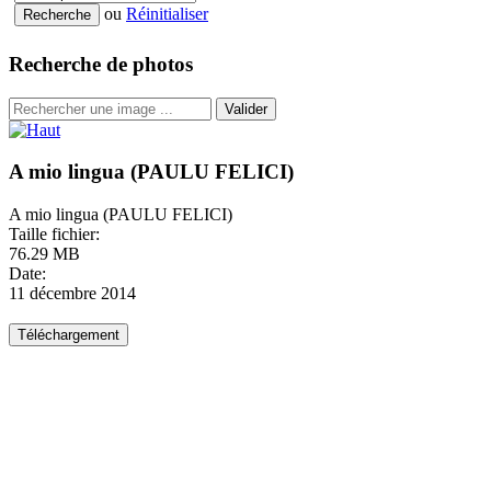
ou
Réinitialiser
Recherche de photos
Valider
A mio lingua (PAULU FELICI)
A mio lingua (PAULU FELICI)
Taille fichier:
76.29 MB
Date:
11 décembre 2014