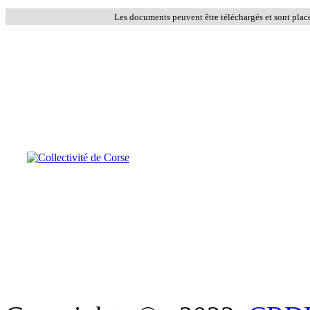
Les documents peuvent être téléchargés et sont plac