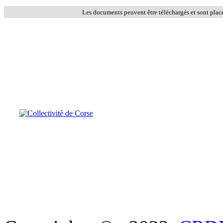
Les documents peuvent être téléchargés et sont plac