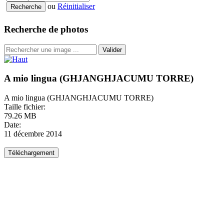
ou
Réinitialiser
Recherche de photos
Valider
A mio lingua (GHJANGHJACUMU TORRE)
A mio lingua (GHJANGHJACUMU TORRE)
Taille fichier:
79.26 MB
Date:
11 décembre 2014