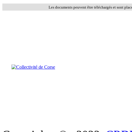
Les documents peuvent être téléchargés et sont plac