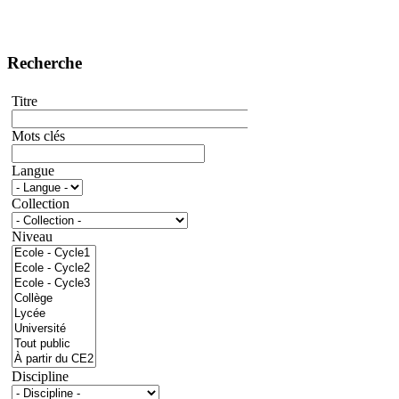
Recherche
Titre
Mots clés
Langue
Collection
Niveau
Discipline