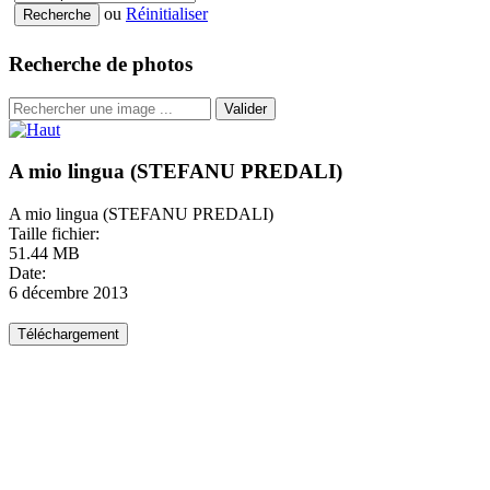
ou
Réinitialiser
Recherche de photos
Valider
A mio lingua (STEFANU PREDALI)
A mio lingua (STEFANU PREDALI)
Taille fichier:
51.44 MB
Date:
6 décembre 2013