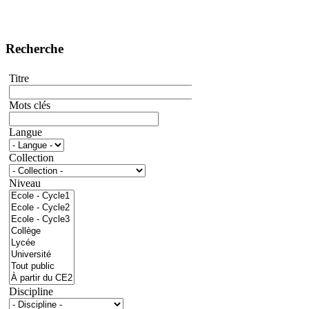
Recherche
Titre
Mots clés
Langue
Collection
Niveau
Discipline