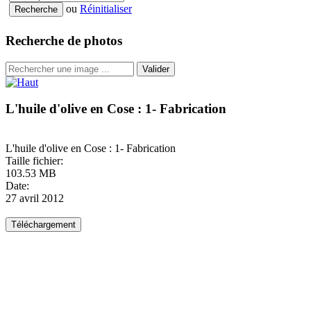
ou
Réinitialiser
Recherche de photos
Valider
L'huile d'olive en Cose : 1- Fabrication
L'huile d'olive en Cose : 1- Fabrication
Taille fichier:
103.53 MB
Date:
27 avril 2012