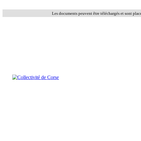
Les documents peuvent être téléchargés et sont plac