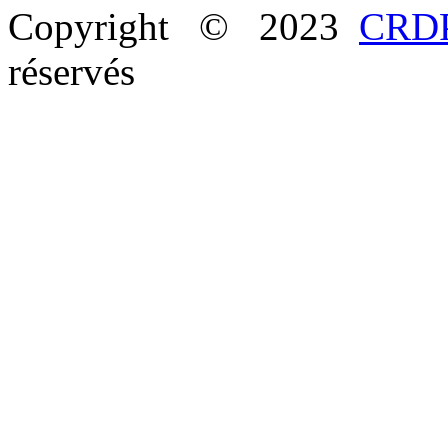
Copyright © 2023
CRDP
réservés