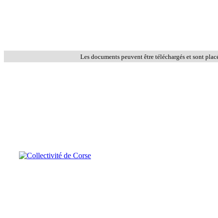
Les documents peuvent être téléchargés et sont plac