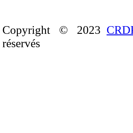
Copyright © 2023
CRDP
réservés