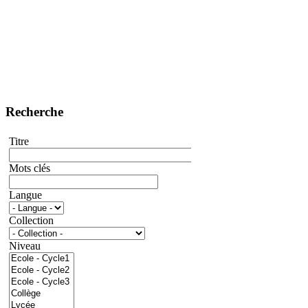
Recherche
Titre
Mots clés
Langue
Collection
Niveau