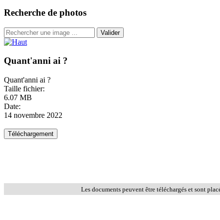
Recherche de photos
Valider
Quant'anni ai ?
Quant'anni ai ?
Taille fichier:
6.07 MB
Date:
14 novembre 2022
Les documents peuvent être téléchargés et sont plac