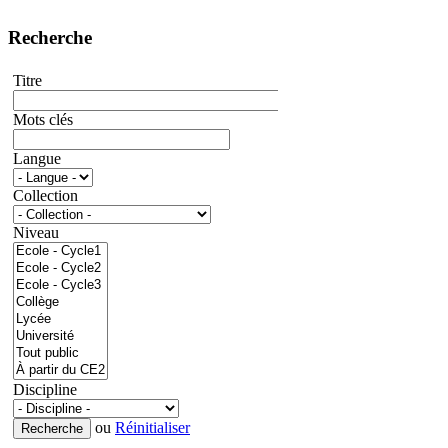
Recherche
Titre
Mots clés
Langue
Collection
Niveau
Discipline
ou
Réinitialiser