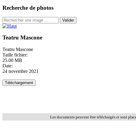
Recherche de photos
Valider
Teatru Mascone
Teatru Mascone
Taille fichier:
25.00 MB
Date:
24 novembre 2021
Les documents peuvent être téléchargés et sont plac