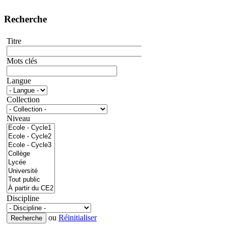
Recherche
Titre
Mots clés
Langue
Collection
Niveau
Discipline
ou
Réinitialiser