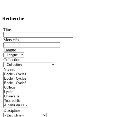
Recherche
Titre
Mots clés
Langue
Collection
Niveau
Discipline