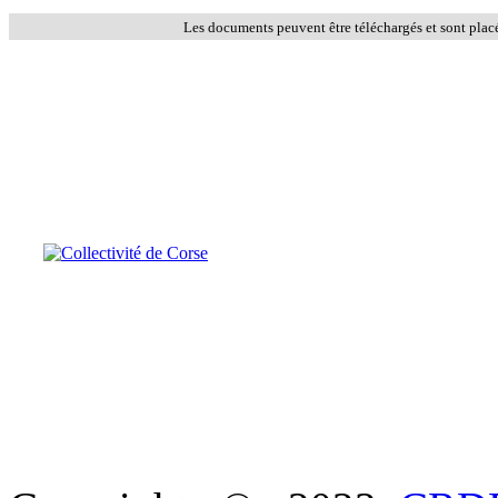
Les documents peuvent être téléchargés et sont plac