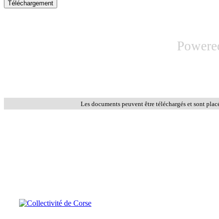
Powere
Les documents peuvent être téléchargés et sont plac