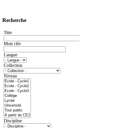
Recherche
Titre
Mots clés
Langue
Collection
Niveau
Discipline