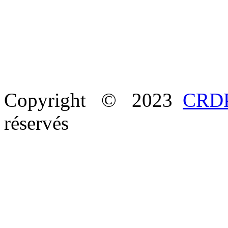
Copyright © 2023
CRDP
réservés