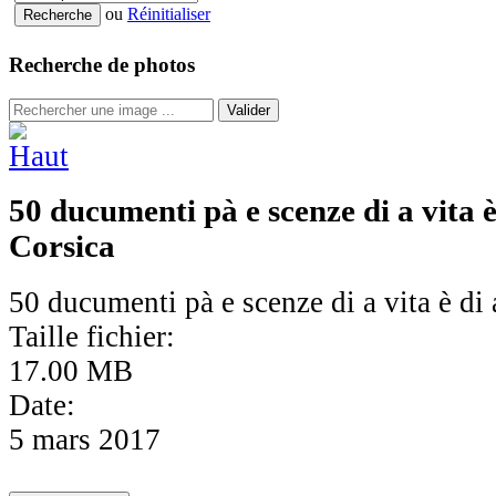
ou
Réinitialiser
Recherche de photos
Valider
50 ducumenti pà e scenze di a vita è
Corsica
50 ducumenti pà e scenze di a vita è di 
Taille fichier:
17.00 MB
Date:
5 mars 2017