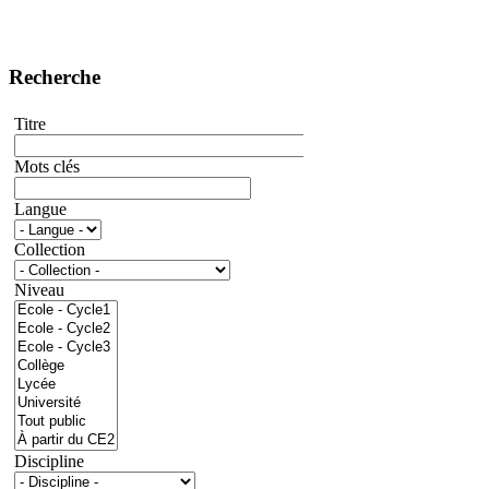
Recherche
Titre
Mots clés
Langue
Collection
Niveau
Discipline