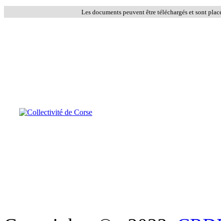
Les documents peuvent être téléchargés et sont plac