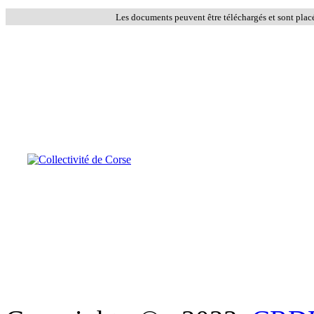
Les documents peuvent être téléchargés et sont plac