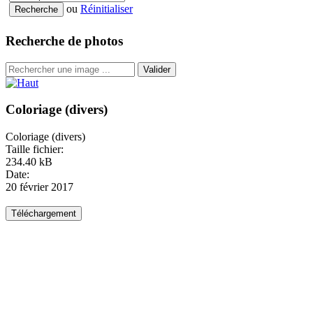
ou
Réinitialiser
Recherche de photos
Valider
Coloriage (divers)
Coloriage (divers)
Taille fichier:
234.40 kB
Date:
20 février 2017