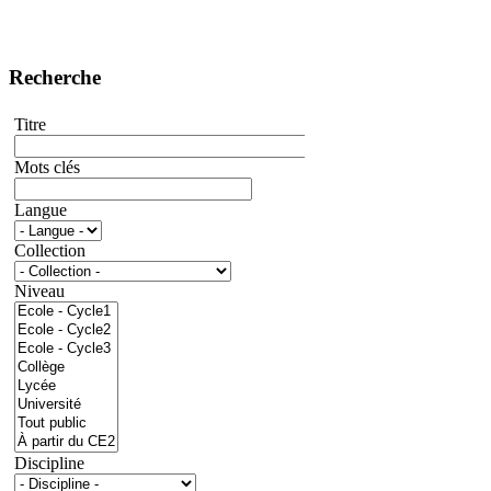
Recherche
Titre
Mots clés
Langue
Collection
Niveau
Discipline