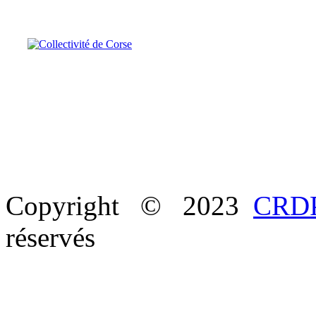
Copyright © 2023
CRDP
réservés