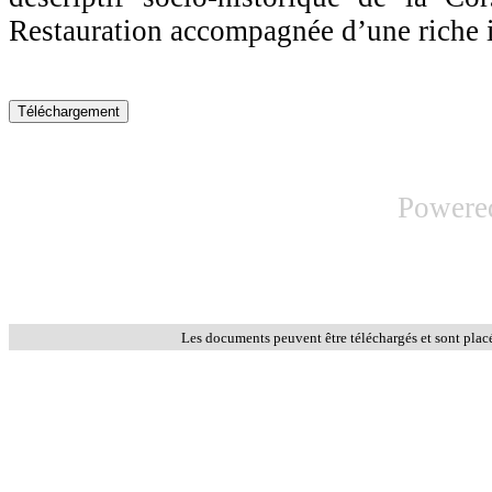
Restauration accompagnée d’une riche 
Powere
Les documents peuvent être téléchargés et sont plac