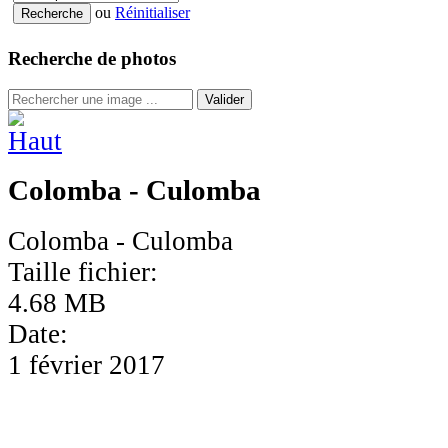
ou
Réinitialiser
Recherche de photos
Valider
Colomba - Culomba
Colomba - Culomba
Taille fichier:
4.68 MB
Date:
1 février 2017