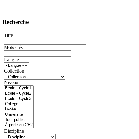
Recherche
Titre
Mots clés
Langue
Collection
Niveau
Discipline