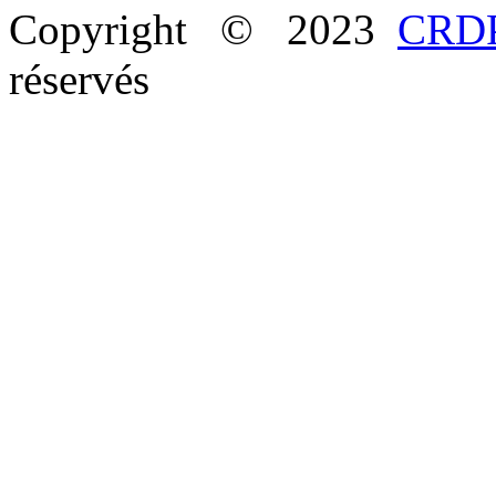
Copyright © 2023
CRDP
réservés