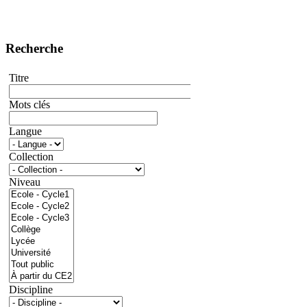
Recherche
Titre
Mots clés
Langue
Collection
Niveau
Discipline