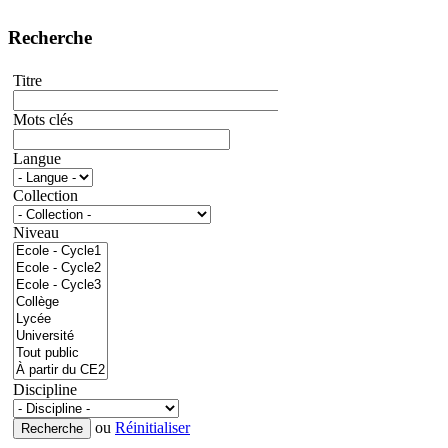
Recherche
Titre
Mots clés
Langue
Collection
Niveau
Discipline
ou
Réinitialiser