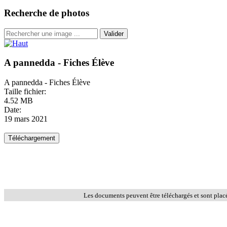
Recherche de photos
Valider
A pannedda - Fiches Élève
A pannedda - Fiches Élève
Taille fichier:
4.52 MB
Date:
19 mars 2021
Les documents peuvent être téléchargés et sont plac