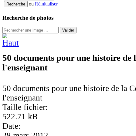
ou
Réinitialiser
Recherche de photos
Valider
50 documents pour une histoire de l
l'enseignant
50 documents pour une histoire de la C
l'enseignant
Taille fichier:
522.71 kB
Date:
28 mars 2012