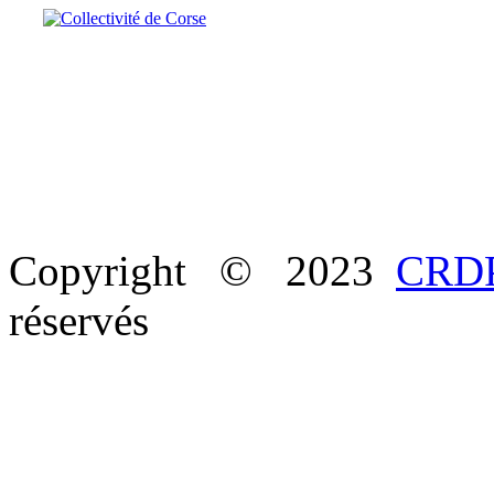
Copyright © 2023
CRDP
réservés