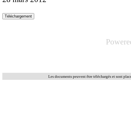
Powere
Les documents peuvent être téléchargés et sont plac