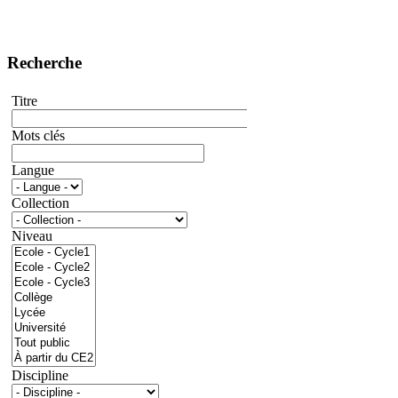
Recherche
Titre
Mots clés
Langue
Collection
Niveau
Discipline