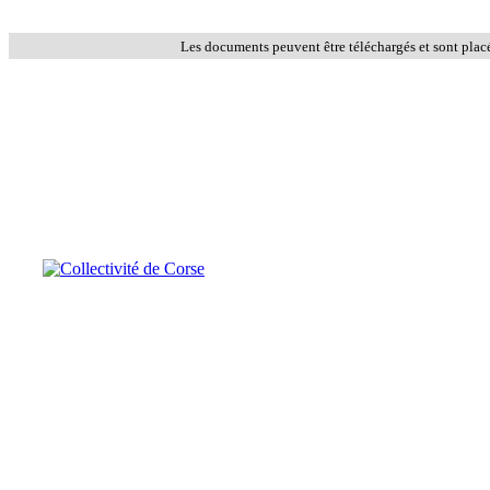
Les documents peuvent être téléchargés et sont plac