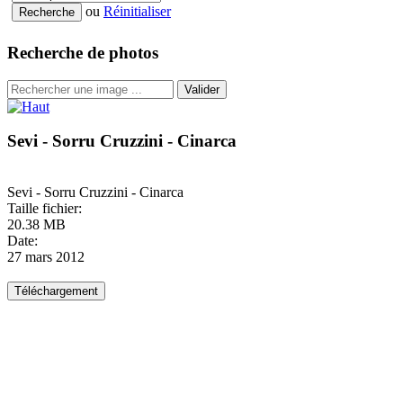
ou
Réinitialiser
Recherche de photos
Valider
Sevi - Sorru Cruzzini - Cinarca
Sevi - Sorru Cruzzini - Cinarca
Taille fichier:
20.38 MB
Date:
27 mars 2012