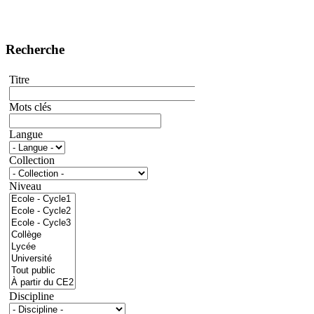
Recherche
Titre
Mots clés
Langue
Collection
Niveau
Discipline