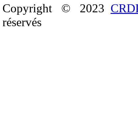
Copyright © 2023
CRDP
réservés