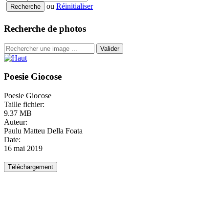
ou
Réinitialiser
Recherche de photos
Valider
Poesie Giocose
Poesie Giocose
Taille fichier:
9.37 MB
Auteur:
Paulu Matteu Della Foata
Date:
16 mai 2019