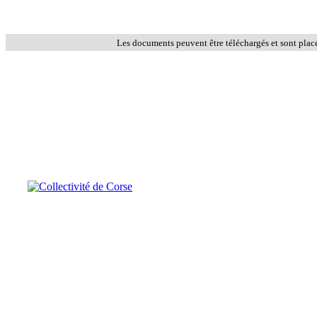
Les documents peuvent être téléchargés et sont plac