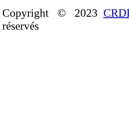
Copyright © 2023
CRDP
réservés