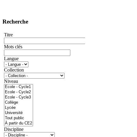
Recherche
Titre
Mots clés
Langue
Collection
Niveau
Discipline