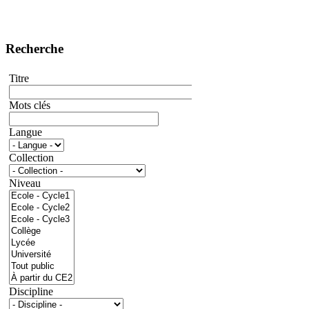
Recherche
Titre
Mots clés
Langue
Collection
Niveau
Discipline