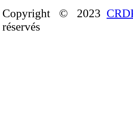
Copyright © 2023
CRDP
réservés