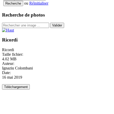
ou
Réinitialiser
Recherche de photos
Valider
Ricordi
Ricordi
Taille fichier:
4.02 MB
Auteur:
Ignaziu Colombani
Date:
16 mai 2019