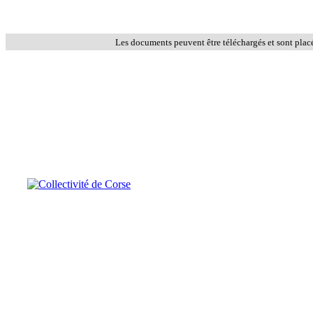
Les documents peuvent être téléchargés et sont plac