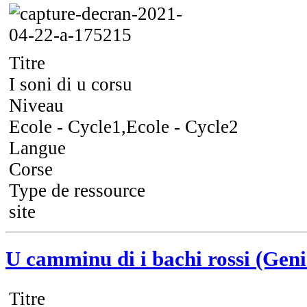
Titre
I soni di u corsu
Niveau
Ecole - Cycle1,Ecole - Cycle2
Langue
Corse
Type de ressource
site
U camminu di i bachi rossi (Geni
Titre