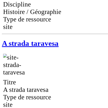
Discipline
Histoire / Géographie
Type de ressource
site
A strada taravesa
Titre
A strada taravesa
Type de ressource
site