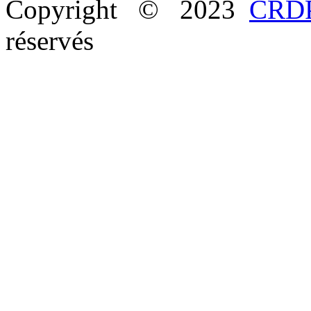
Copyright © 2023
CRDP
réservés