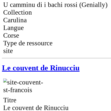
U camminu di i bachi rossi (Genially)
Collection
Carulina
Langue
Corse
Type de ressource
site
Le couvent de Rinucciu
Titre
Le couvent de Rinucciu