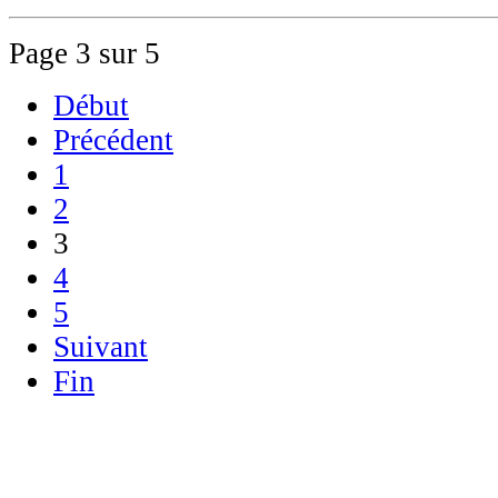
Page 3 sur 5
Début
Précédent
1
2
3
4
5
Suivant
Fin