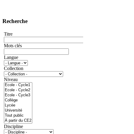
Recherche
Titre
Mots clés
Langue
Collection
Niveau
Discipline