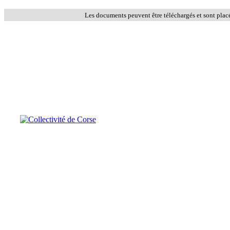
Les documents peuvent être téléchargés et sont plac