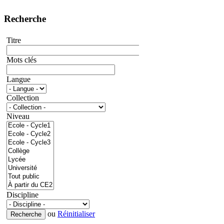
Recherche
Titre
Mots clés
Langue
Collection
Niveau
Discipline
ou
Réinitialiser