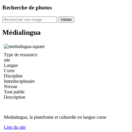
Recherche de photos
Valider
Médialingua
Type de ressource
site
Langue
Corse
Discipline
Interdisciplinaire
Niveau
Tout public
Description
Medialingua, la plateforme et culturelle en langue corse
Lien du site