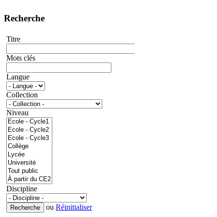
Recherche
Titre
Mots clés
Langue
Collection
Niveau
Discipline
ou
Réinitialiser