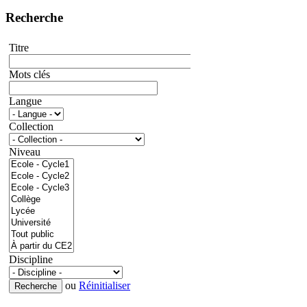
Recherche
Titre
Mots clés
Langue
Collection
Niveau
Discipline
ou
Réinitialiser