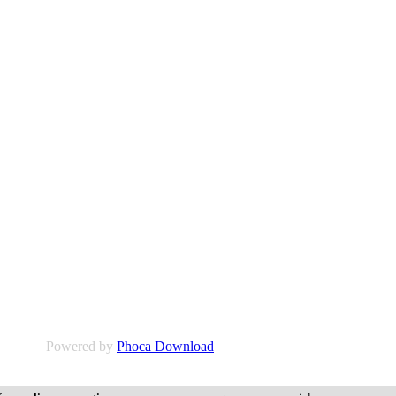
Powered by
Phoca Download