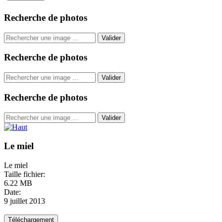
Recherche de photos
Valider
Recherche de photos
Valider
Recherche de photos
Valider
Le miel
Le miel
Taille fichier:
6.22 MB
Date:
9 juillet 2013