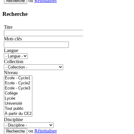
ou
Réinitialiser
Recherche
Titre
Mots clés
Langue
Collection
Niveau
Discipline
ou
Réinitialiser