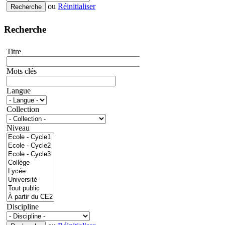
ou
Réinitialiser
Recherche
Titre
Mots clés
Langue
Collection
Niveau
Discipline