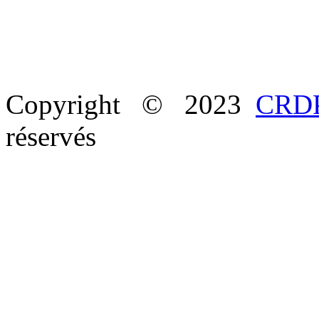
Copyright © 2023
CRDP
réservés