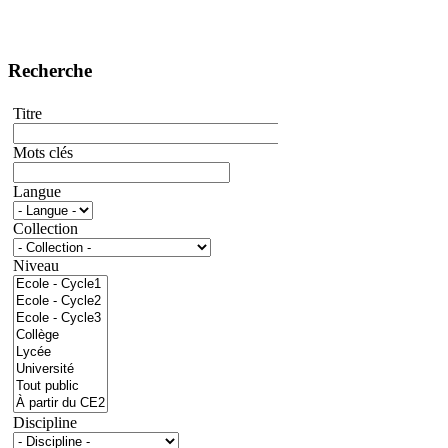
Recherche
Titre
Mots clés
Langue
Collection
Niveau
Discipline