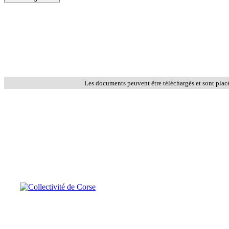
Les documents peuvent être téléchargés et sont plac