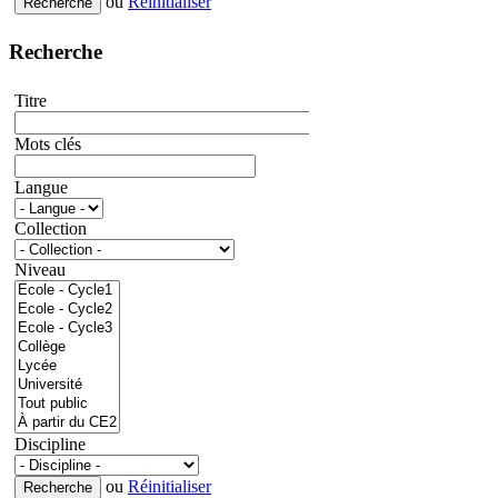
ou
Réinitialiser
Recherche
Titre
Mots clés
Langue
Collection
Niveau
Discipline
ou
Réinitialiser