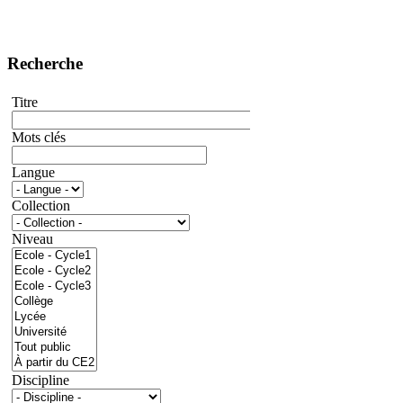
Recherche
Titre
Mots clés
Langue
Collection
Niveau
Discipline