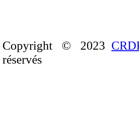
Copyright © 2023
CRDP
réservés