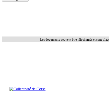
Les documents peuvent être téléchargés et sont plac