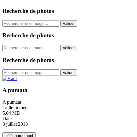
Recherche de photos
Valider
Recherche de photos
Valider
Recherche de photos
Valider
A pumata
A pumata
Taille fichier:
5.04 MB
Date:
8 juillet 2013