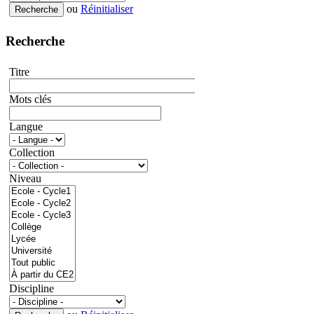
ou
Réinitialiser
Recherche
Titre
Mots clés
Langue
Collection
Niveau
Discipline