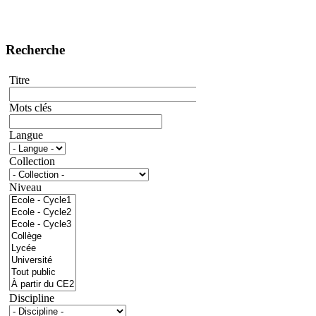
Recherche
Titre
Mots clés
Langue
Collection
Niveau
Discipline