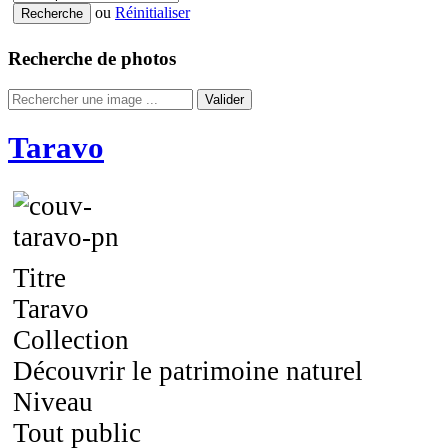
ou
Réinitialiser
Recherche de photos
Valider
Taravo
Titre
Taravo
Collection
Découvrir le patrimoine naturel
Niveau
Tout public