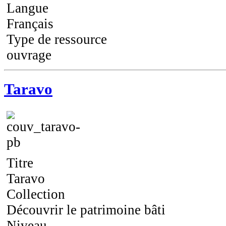
Langue
Français
Type de ressource
ouvrage
Taravo
Titre
Taravo
Collection
Découvrir le patrimoine bâti
Niveau