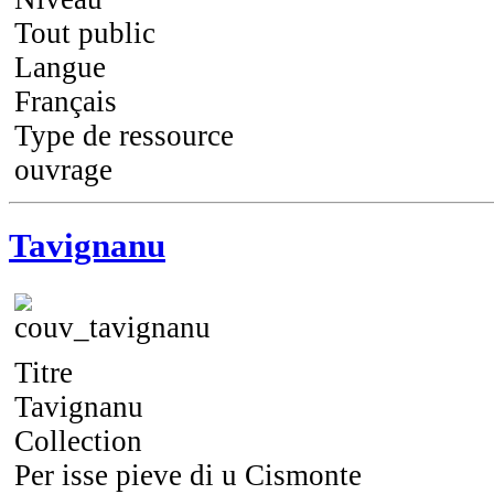
Tout public
Langue
Français
Type de ressource
ouvrage
Tavignanu
Titre
Tavignanu
Collection
Per isse pieve di u Cismonte