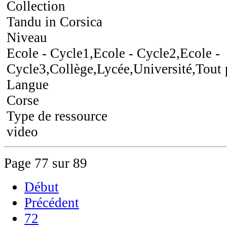
Collection
Tandu in Corsica
Niveau
Ecole - Cycle1,Ecole - Cycle2,Ecole -
Cycle3,Collège,Lycée,Université,Tout 
Langue
Corse
Type de ressource
video
Page 77 sur 89
Début
Précédent
72