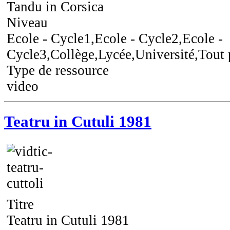
Tandu in Corsica
Niveau
Ecole - Cycle1,Ecole - Cycle2,Ecole -
Cycle3,Collège,Lycée,Université,Tout 
Type de ressource
video
Teatru in Cutuli 1981
Titre
Teatru in Cutuli 1981