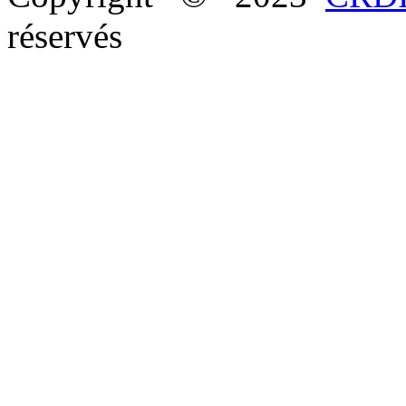
réservés