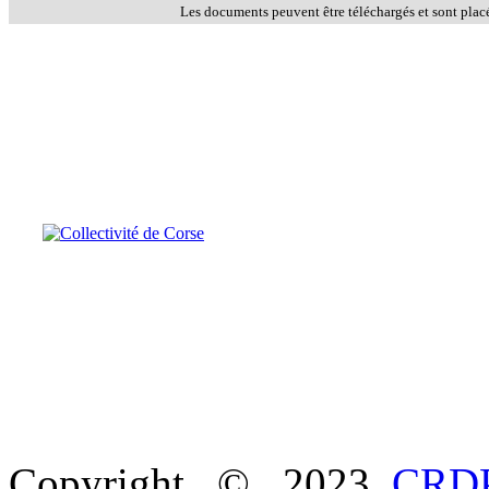
Les documents peuvent être téléchargés et sont plac
Copyright © 2023
CRDP