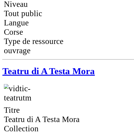
Niveau
Tout public
Langue
Corse
Type de ressource
ouvrage
Teatru di A Testa Mora
Titre
Teatru di A Testa Mora
Collection