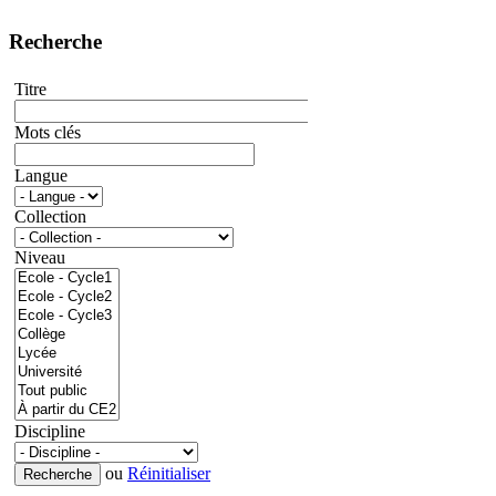
Recherche
Titre
Mots clés
Langue
Collection
Niveau
Discipline
ou
Réinitialiser