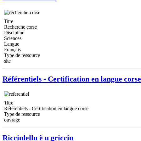
Titre
Recherche corse
Discipline
Sciences
Langue
Français
Type de ressource
site
Référentiels - Certification en langue corse
Titre
Référentiels - Certification en langue corse
Type de ressource
ouvrage
Ricciulellu è u gricciu