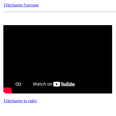
Télécharger l'ouvrage
Télécharger la vidéo