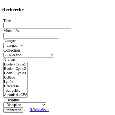
Recherche
Titre
Mots clés
Langue
Collection
Niveau
Discipline
ou
Réinitialiser