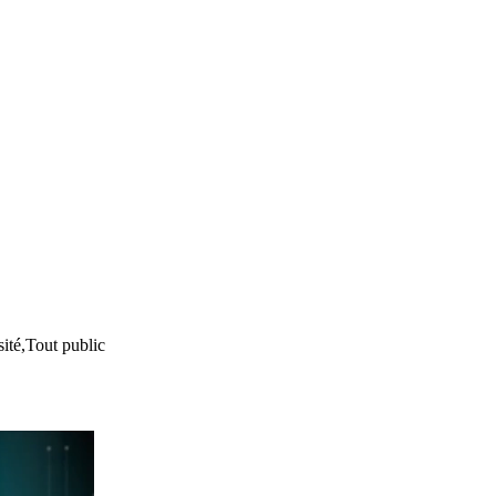
ité,Tout public