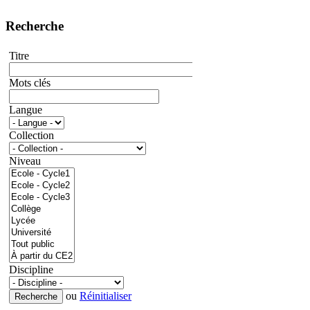
Recherche
Titre
Mots clés
Langue
Collection
Niveau
Discipline
ou
Réinitialiser