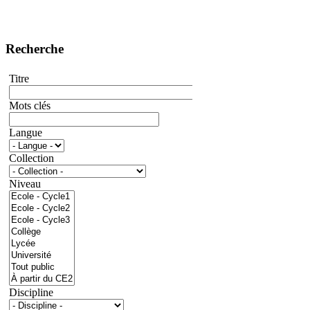
Recherche
Titre
Mots clés
Langue
Collection
Niveau
Discipline