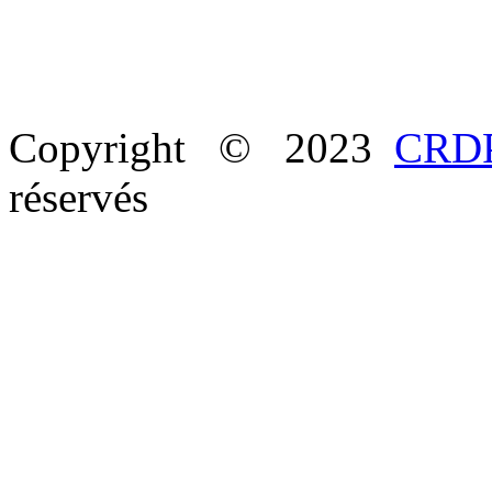
Copyright © 2023
CRDP
réservés