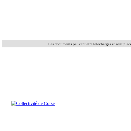
Les documents peuvent être téléchargés et sont plac