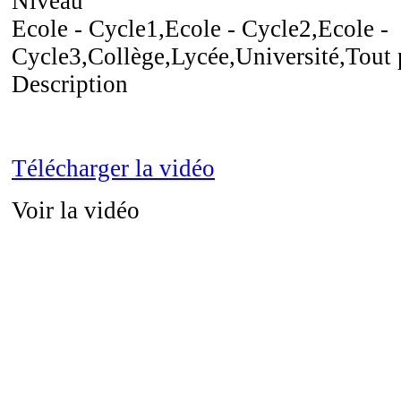
Niveau
Ecole - Cycle1,Ecole - Cycle2,Ecole -
Cycle3,Collège,Lycée,Université,Tout 
Description
Télécharger la vidéo
Voir la vidéo