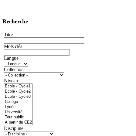
Recherche
Titre
Mots clés
Langue
Collection
Niveau
Discipline