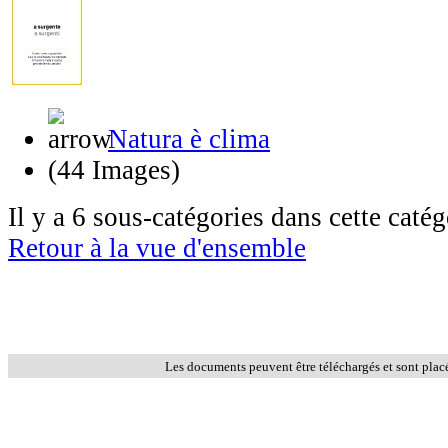
Natura è clima
(44 Images)
Il y a 6 sous-catégories dans cette catég
Retour à la vue d'ensemble
Les documents peuvent être téléchargés et sont plac