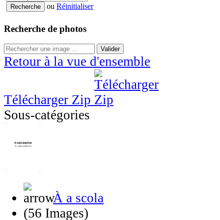
ou
Réinitialiser
Recherche de photos
Valider
Retour à la vue d'ensemble
Télécharger Zip
Sous-catégories
À a scola
(56 Images)