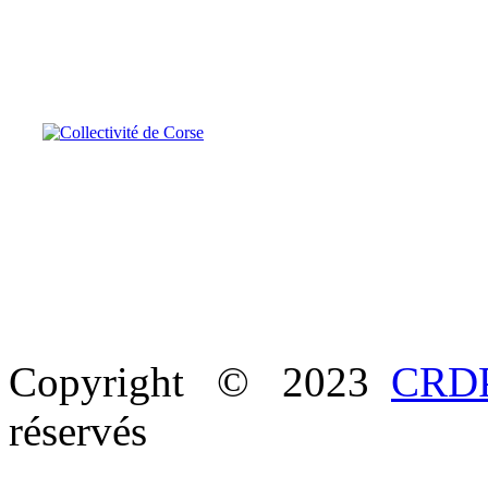
Copyright © 2023
CRDP
réservés