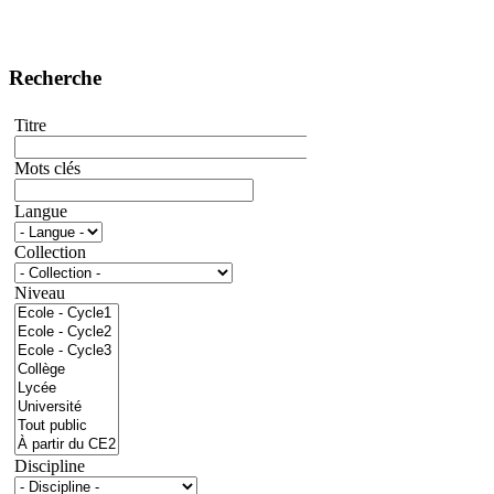
Recherche
Titre
Mots clés
Langue
Collection
Niveau
Discipline