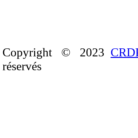
Copyright © 2023
CRDP
réservés