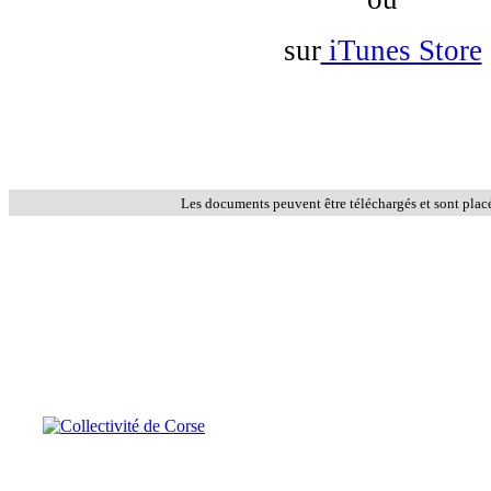
sur
iTunes Store
Les documents peuvent être téléchargés et sont plac