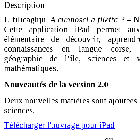
Description
U filicaghju.
A cunnosci a filetta ?
– N
Cette application iPad permet aux
élémentaire de découvrir, apprend
connaissances en langue corse, 
géographie de l’île, sciences et 
mathématiques.
Nouveautés de la version 2.0
Deux nouvelles matières sont ajoutées :
sciences.
Télécharger l'ouvrage pour iPad
ou